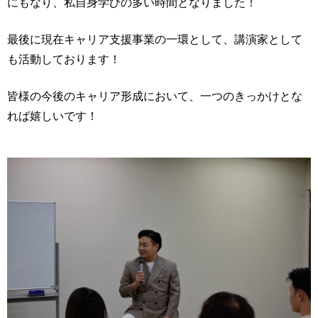
にもなり、私自身学びの多い時間となりました！
最後に現在キャリア支援事業の一環として、講演家として
も活動しております！
皆様の今後のキャリア形成において、一つのきっかけとな
れば嬉しいです！