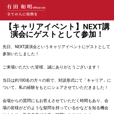
【キャリアイベント】NEXT講
演会にゲストとして参加！
先日、NEXT講演会というキャリアイベントにゲストとして
参加いたしました！
ご来場いただいた皆様、誠にありがとうございます！
当日は約100名の方々の前で、対談形式にて「キャリア」に
ついて、私の経験をもとにシェアさせていただきました！
会場からの質問にもお答えさせていただく時間もあり、会
場の皆様がどのような疑問を持っているかなどを知る機会