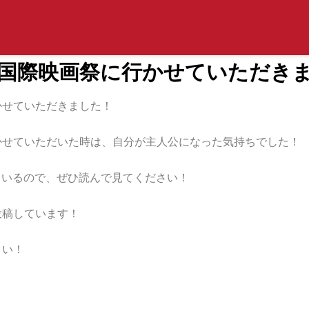
国際映画祭に行かせていただき
かせていただきました！
かせていただいた時は、自分が主人公になった気持ちでした！
しているので、ぜひ読んで見てください！
投稿しています！
さい！