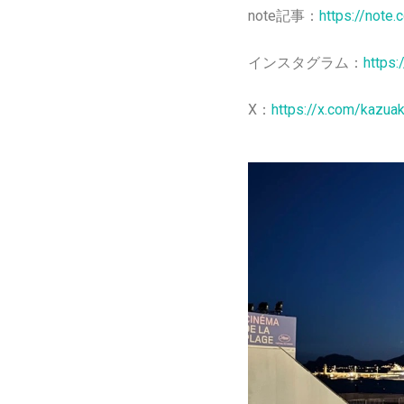
note記事：
https://note
インスタグラム：
https:
X：
https://x.com/kazu